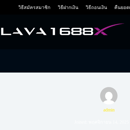
Skip
วิธีสมัครสมาชิก
วิธีฝากเงิน
วิธีถอนเงิน
คืนยอดเ
to
content
admin
Joined: พฤศจิกายน 14, 2025