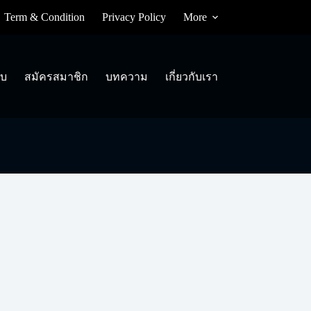
Term & Condition
Privacy Policy
More
บบ
สมัครสมาชิก
บทความ
เกี่ยวกับเรา