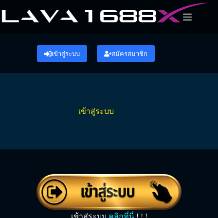
Skip
to
content
เข้าสู่ระบบ
สมัครสมาชิก
เข้าสู่ระบบ
เข้าสู่ระบบ
คลิกที่นี่
! ! !